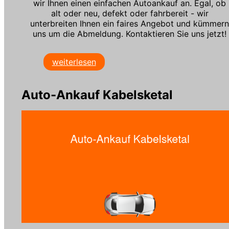
wir Ihnen einen einfachen Autoankauf an. Egal, ob
alt oder neu, defekt oder fahrbereit - wir
unterbreiten Ihnen ein faires Angebot und kümmer
uns um die Abmeldung. Kontaktieren Sie uns jetzt!
weiterlesen
Auto-Ankauf Kabelsketal