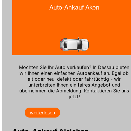
Möchten Sie Ihr Auto verkaufen? In Dessau bieten
wir Ihnen einen einfachen Autoankauf an. Egal ob
alt oder neu, defekt oder fahrtüchtig - wir
unterbreiten Ihnen ein faires Angebot und
übernehmen die Abmeldung. Kontaktieren Sie uns
jetzt!
weiterlesen