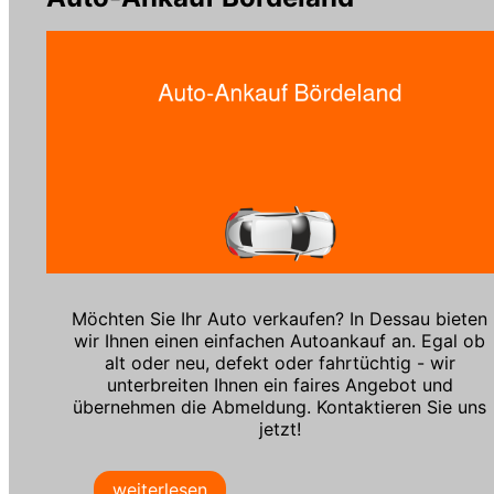
Möchten Sie Ihr Auto verkaufen? In Dessau bieten
wir Ihnen einen einfachen Autoankauf an. Egal ob
alt oder neu, defekt oder fahrtüchtig - wir
unterbreiten Ihnen ein faires Angebot und
übernehmen die Abmeldung. Kontaktieren Sie uns
jetzt!
weiterlesen