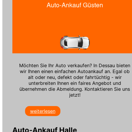
Möchten Sie Ihr Auto verkaufen? In Dessau bieten
wir Ihnen einen einfachen Autoankauf an. Egal ob
alt oder neu, defekt oder fahrtüchtig - wir
unterbreiten Ihnen ein faires Angebot und
übernehmen die Abmeldung. Kontaktieren Sie uns
jetzt!
weiterlesen
Auto-Ankauf Halle