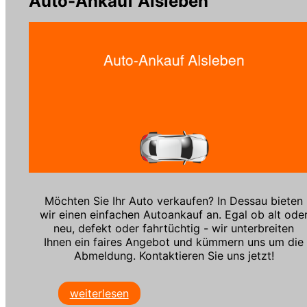
Auto-Ankauf Alsleben
Möchten Sie Ihr Auto verkaufen? In Dessau bieten
wir einen einfachen Autoankauf an. Egal ob alt ode
neu, defekt oder fahrtüchtig - wir unterbreiten
Ihnen ein faires Angebot und kümmern uns um die
Abmeldung. Kontaktieren Sie uns jetzt!
weiterlesen