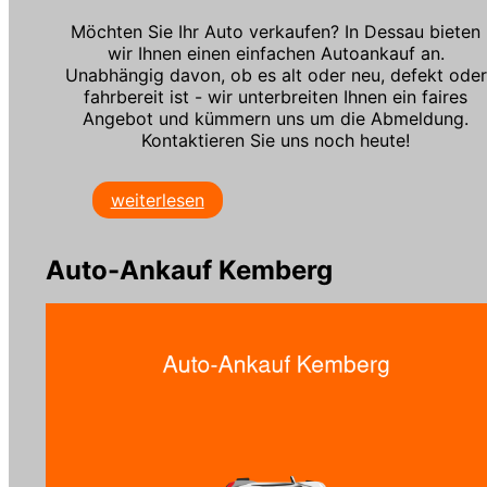
Möchten Sie Ihr Auto verkaufen? In Dessau bieten
wir Ihnen einen einfachen Autoankauf an.
Unabhängig davon, ob es alt oder neu, defekt oder
fahrbereit ist - wir unterbreiten Ihnen ein faires
Angebot und kümmern uns um die Abmeldung.
Kontaktieren Sie uns noch heute!
weiterlesen
Auto-Ankauf Kemberg