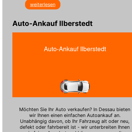
weiterlesen
Auto-Ankauf Ilberstedt
Möchten Sie Ihr Auto verkaufen? In Dessau bieten
wir Ihnen einen einfachen Autoankauf an.
Unabhängig davon, ob Ihr Fahrzeug alt oder neu,
defekt oder fahrbereit ist - wir unterbreiten Ihnen