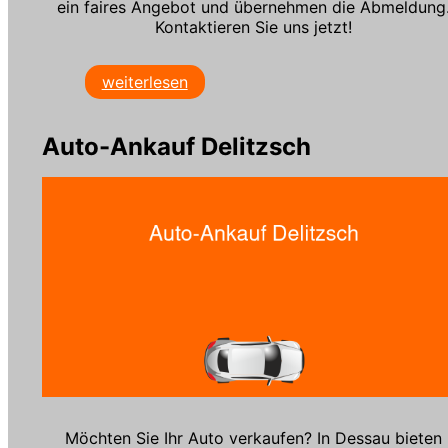
ein faires Angebot und übernehmen die Abmeldung
Kontaktieren Sie uns jetzt!
weiterlesen
Auto-Ankauf Delitzsch
Möchten Sie Ihr Auto verkaufen? In Dessau bieten