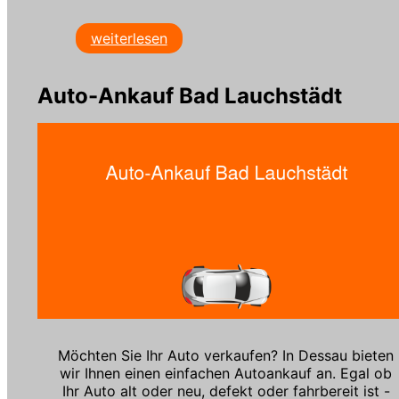
weiterlesen
Auto-Ankauf Bad Lauchstädt
Möchten Sie Ihr Auto verkaufen? In Dessau bieten
wir Ihnen einen einfachen Autoankauf an. Egal ob
Ihr Auto alt oder neu, defekt oder fahrbereit ist -