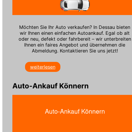
Möchten Sie Ihr Auto verkaufen? In Dessau bieten
wir Ihnen einen einfachen Autoankauf. Egal ob alt
oder neu, defekt oder fahrbereit – wir unterbreiten
Ihnen ein faires Angebot und übernehmen die
Abmeldung. Kontaktieren Sie uns jetzt!
weiterlesen
Auto-Ankauf Könnern