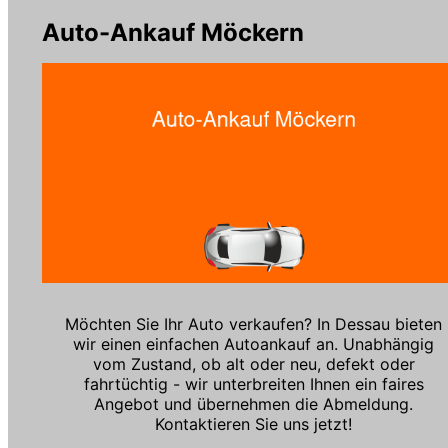
Auto-Ankauf Möckern
Möchten Sie Ihr Auto verkaufen? In Dessau bieten
wir einen einfachen Autoankauf an. Unabhängig
vom Zustand, ob alt oder neu, defekt oder
fahrtüchtig - wir unterbreiten Ihnen ein faires
Angebot und übernehmen die Abmeldung.
Kontaktieren Sie uns jetzt!