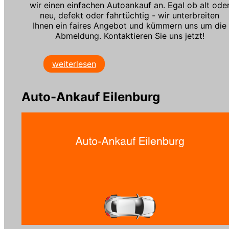
wir einen einfachen Autoankauf an. Egal ob alt ode
neu, defekt oder fahrtüchtig - wir unterbreiten
Ihnen ein faires Angebot und kümmern uns um die
Abmeldung. Kontaktieren Sie uns jetzt!
weiterlesen
Auto-Ankauf Eilenburg