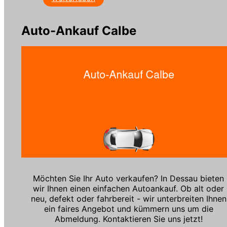
Auto-Ankauf Calbe
Möchten Sie Ihr Auto verkaufen? In Dessau bieten
wir Ihnen einen einfachen Autoankauf. Ob alt oder
neu, defekt oder fahrbereit - wir unterbreiten Ihnen
ein faires Angebot und kümmern uns um die
Abmeldung. Kontaktieren Sie uns jetzt!