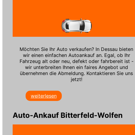
Möchten Sie Ihr Auto verkaufen? In Dessau bieten
wir einen einfachen Autoankauf an. Egal, ob Ihr
Fahrzeug alt oder neu, defekt oder fahrbereit ist -
wir unterbreiten Ihnen ein faires Angebot und
übernehmen die Abmeldung. Kontaktieren Sie uns
jetzt!
weiterlesen
Auto-Ankauf Bitterfeld-Wolfen