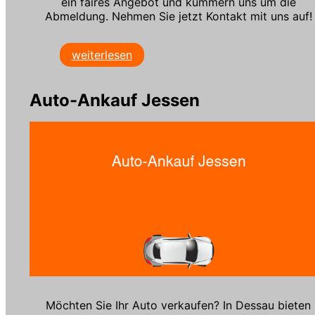
ein faires Angebot und kümmern uns um die
Abmeldung. Nehmen Sie jetzt Kontakt mit uns auf!
weiterlesen
Auto-Ankauf Jessen
Möchten Sie Ihr Auto verkaufen? In Dessau bieten