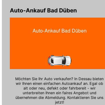
Auto-Ankauf Bad Düben
Möchten Sie Ihr Auto verkaufen? In Dessau bieten
wir Ihnen einen einfachen Autoankauf an. Egal ob
alt oder neu, defekt oder fahrbereit - wir
unterbreiten Ihnen ein faires Angebot und
übernehmen die Abmeldung. Kontaktieren Sie uns
jetzt!