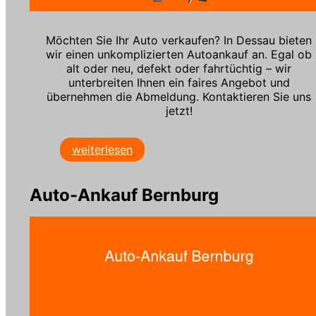
Möchten Sie Ihr Auto verkaufen? In Dessau bieten
wir einen unkomplizierten Autoankauf an. Egal ob
alt oder neu, defekt oder fahrtüchtig – wir
unterbreiten Ihnen ein faires Angebot und
übernehmen die Abmeldung. Kontaktieren Sie uns
jetzt!
weiterlesen
Auto-Ankauf Bernburg