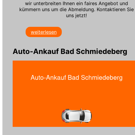
wir unterbreiten Ihnen ein faires Angebot und
kümmern uns um die Abmeldung. Kontaktieren Sie
uns jetzt!
weiterlesen
Auto-Ankauf Bad Schmiedeberg