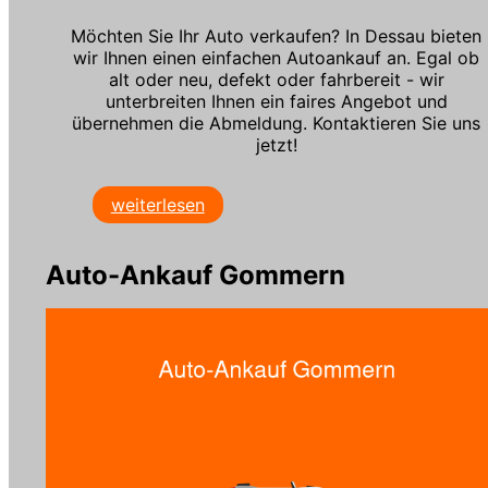
Möchten Sie Ihr Auto verkaufen? In Dessau bieten
wir Ihnen einen einfachen Autoankauf an. Egal ob
alt oder neu, defekt oder fahrbereit - wir
unterbreiten Ihnen ein faires Angebot und
übernehmen die Abmeldung. Kontaktieren Sie uns
jetzt!
weiterlesen
Auto-Ankauf Gommern