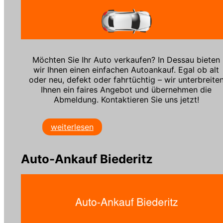
Möchten Sie Ihr Auto verkaufen? In Dessau bieten
wir Ihnen einen einfachen Autoankauf. Egal ob alt
oder neu, defekt oder fahrtüchtig – wir unterbreite
Ihnen ein faires Angebot und übernehmen die
Abmeldung. Kontaktieren Sie uns jetzt!
weiterlesen
Auto-Ankauf Biederitz