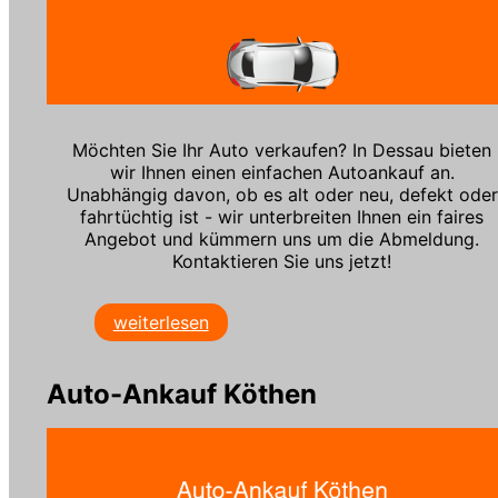
Möchten Sie Ihr Auto verkaufen? In Dessau bieten
wir Ihnen einen einfachen Autoankauf an.
Unabhängig davon, ob es alt oder neu, defekt oder
fahrtüchtig ist - wir unterbreiten Ihnen ein faires
Angebot und kümmern uns um die Abmeldung.
Kontaktieren Sie uns jetzt!
weiterlesen
Auto-Ankauf Köthen