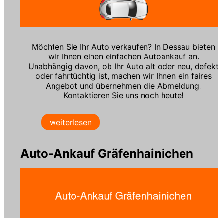
Möchten Sie Ihr Auto verkaufen? In Dessau bieten
wir Ihnen einen einfachen Autoankauf an.
Unabhängig davon, ob Ihr Auto alt oder neu, defek
oder fahrtüchtig ist, machen wir Ihnen ein faires
Angebot und übernehmen die Abmeldung.
Kontaktieren Sie uns noch heute!
weiterlesen
Auto-Ankauf Gräfenhainichen