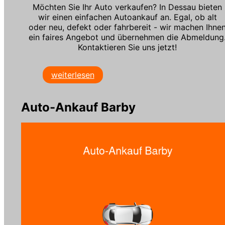
Möchten Sie Ihr Auto verkaufen? In Dessau bieten
wir einen einfachen Autoankauf an. Egal, ob alt
oder neu, defekt oder fahrbereit - wir machen Ihne
ein faires Angebot und übernehmen die Abmeldung
Kontaktieren Sie uns jetzt!
weiterlesen
Auto-Ankauf Barby