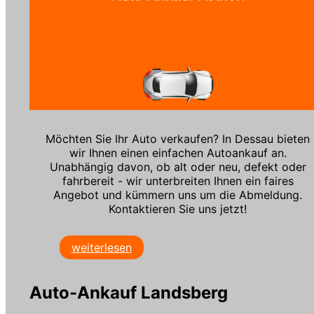
Möchten Sie Ihr Auto verkaufen? In Dessau bieten
wir Ihnen einen einfachen Autoankauf an.
Unabhängig davon, ob alt oder neu, defekt oder
fahrbereit - wir unterbreiten Ihnen ein faires
Angebot und kümmern uns um die Abmeldung.
Kontaktieren Sie uns jetzt!
weiterlesen
Auto-Ankauf Landsberg