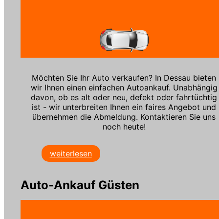
Möchten Sie Ihr Auto verkaufen? In Dessau bieten
wir Ihnen einen einfachen Autoankauf. Unabhängig
davon, ob es alt oder neu, defekt oder fahrtüchtig
ist - wir unterbreiten Ihnen ein faires Angebot und
übernehmen die Abmeldung. Kontaktieren Sie uns
noch heute!
weiterlesen
Auto-Ankauf Güsten