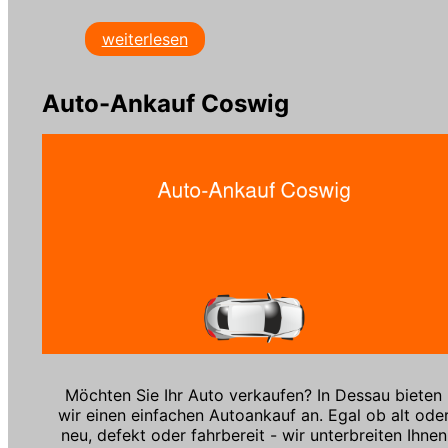
weiterlesen
Auto-Ankauf Coswig
Möchten Sie Ihr Auto verkaufen? In Dessau bieten
wir einen einfachen Autoankauf an. Egal ob alt ode
neu, defekt oder fahrbereit - wir unterbreiten Ihnen