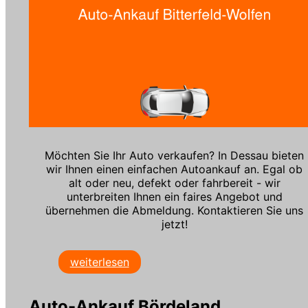
Möchten Sie Ihr Auto verkaufen? In Dessau bieten
wir Ihnen einen einfachen Autoankauf an. Egal ob
alt oder neu, defekt oder fahrbereit - wir
unterbreiten Ihnen ein faires Angebot und
übernehmen die Abmeldung. Kontaktieren Sie uns
jetzt!
weiterlesen
Auto-Ankauf Bördeland